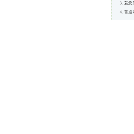
若您
普通