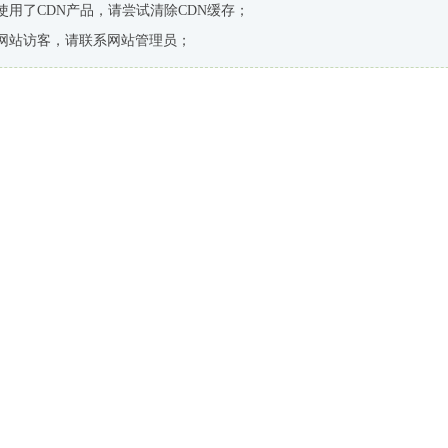
使用了CDN产品，请尝试清除CDN缓存；
网站访客，请联系网站管理员；